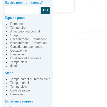
Salaire minimum (annuel)
Type de poste
Permanent
Temporaire
Affectation ou contrat
Stage
Encadrement - Permanent
Encadrement - Affectation
Candidature spontanée
Occasionnel
Saisonnier
Étudiants et finissants
Temps plein
filled
Statut
Temps partiel ou temps plein
Temps partiel
Temps plein
Liste de rappel
Permanent
Expérience requise