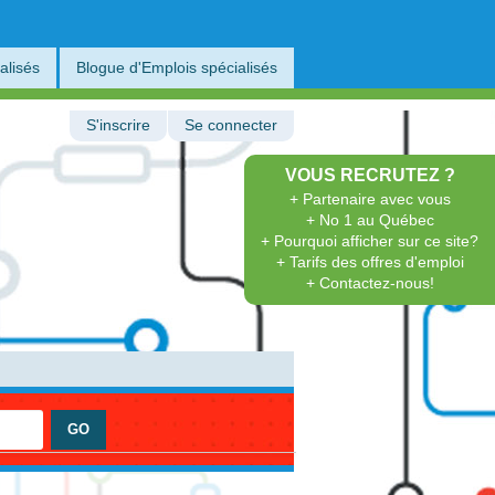
alisés
Blogue d'Emplois spécialisés
S'inscrire
Se connecter
VOUS RECRUTEZ ?
+ Partenaire avec vous
+ No 1 au Québec
+ Pourquoi afficher sur ce site?
+ Tarifs des offres d'emploi
+ Contactez-nous!