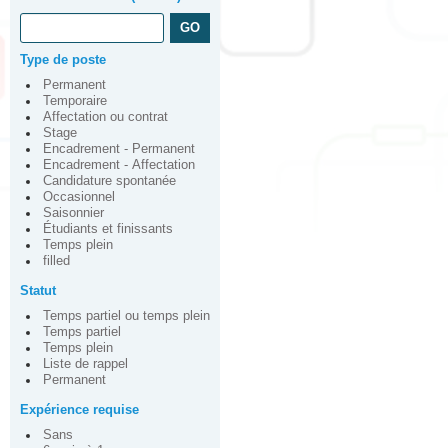
Type de poste
Permanent
Temporaire
Affectation ou contrat
Stage
Encadrement - Permanent
Encadrement - Affectation
Candidature spontanée
Occasionnel
Saisonnier
Étudiants et finissants
Temps plein
filled
Statut
Temps partiel ou temps plein
Temps partiel
Temps plein
Liste de rappel
Permanent
Expérience requise
Sans