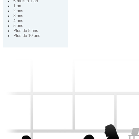
6 mois à 1 an
1 an
2 ans
3 ans
4 ans
5 ans
Plus de 5 ans
Plus de 10 ans