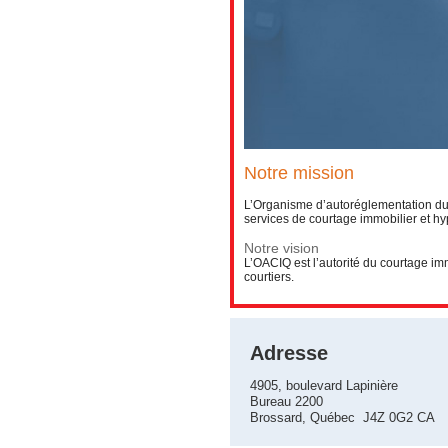
Notre mission
L’Organisme d’autoréglementation du 
services de courtage immobilier et hy
Notre vision
L’OACIQ est l’autorité du courtage imm
courtiers.
Adresse
4905, boulevard Lapinière
Bureau 2200
Brossard, Québec J4Z 0G2 CA