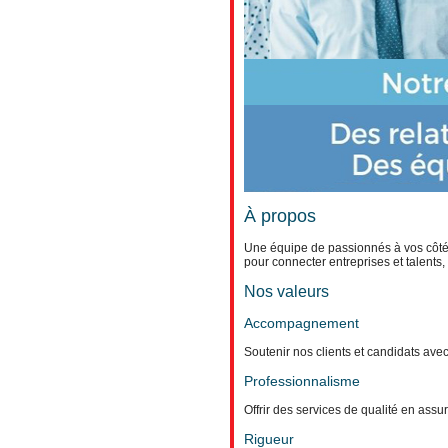
À propos
Une équipe de passionnés à vos côtés
pour connecter entreprises et talents
Nos valeurs
Accompagnement
Soutenir nos clients et candidats ave
Professionnalisme
Offrir des services de qualité en assu
Rigueur