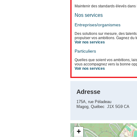
Maintenir des standards élevés dans
Nos services
Entreprises/organismes
Des solutions sur mesure, des talent
propulser vos ambitions. Gagnez du t
Voir nos services
Particuliers
Quelles que soient vos ambitions, lai
vous accompagnez vers la bonne opp
Voir nos services
Adresse
175A, rue Péladeau
Magog, Québec J1X 5G9 CA
+