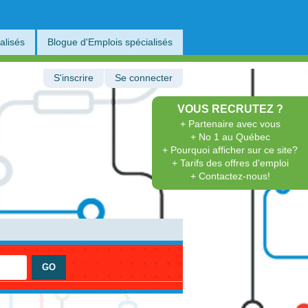
alisés
Blogue d'Emplois spécialisés
S'inscrire
Se connecter
VOUS RECRUTEZ ?
+ Partenaire avec vous
+ No 1 au Québec
+ Pourquoi afficher sur ce site?
+ Tarifs des offres d'emploi
+ Contactez-nous!