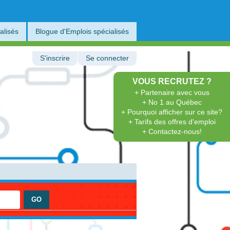
alisés
Blogue d'Emplois spécialisés
S'inscrire
Se connecter
VOUS RECRUTEZ ?
+ Partenaire avec vous
+ No 1 au Québec
+ Pourquoi afficher sur ce site?
+ Tarifs des offres d'emploi
+ Contactez-nous!