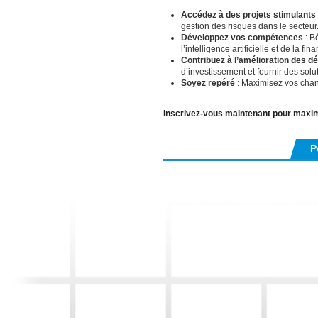
Accédez à des projets stimulants
gestion des risques dans le secteur
Développez vos compétences
: B
l’intelligence artificielle et de la fin
Contribuez à l’amélioration des d
d’investissement et fournir des sol
Soyez repéré
: Maximisez vos chanc
Inscrivez-vous maintenant pour maxi
P