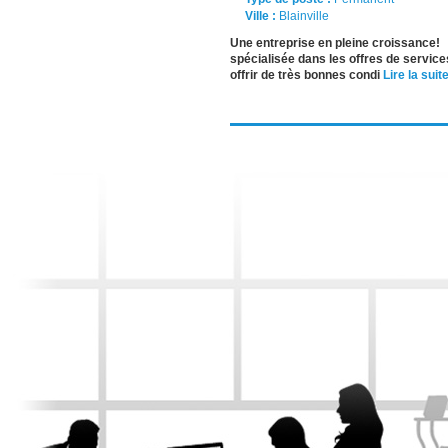
Ville :
Blainville
Une entreprise en pleine croissance! 
spécialisée dans les offres de servi
offrir de très bonnes condi
Lire la suite